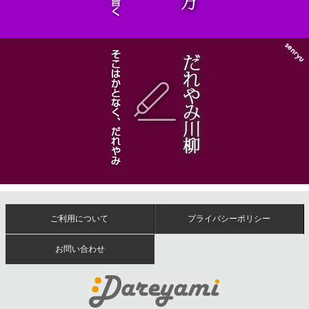
ご利用について
プライバシーポリシー
お問い合わせ