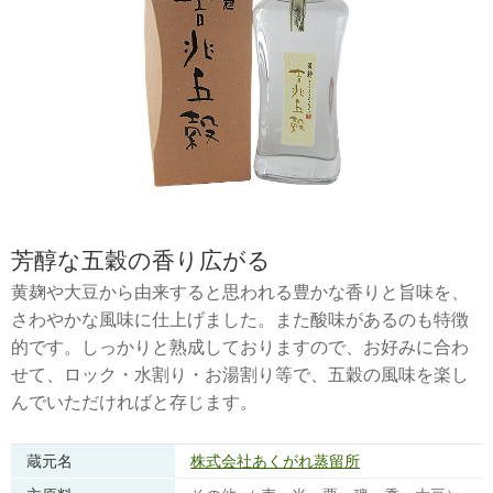
芳醇な五穀の香り広がる
黄麹や大豆から由来すると思われる豊かな香りと旨味を、
さわやかな風味に仕上げました。また酸味があるのも特徴
的です。しっかりと熟成しておりますので、お好みに合わ
せて、ロック・水割り・お湯割り等で、五穀の風味を楽し
んでいただければと存じます。
蔵元名
株式会社あくがれ蒸留所