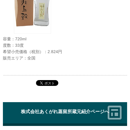
容量：720ml
度数：33度
希望小売価格（税別）：2.824円
販売エリア：全国
株式会社あくがれ蒸留所蔵元紹介ページへ