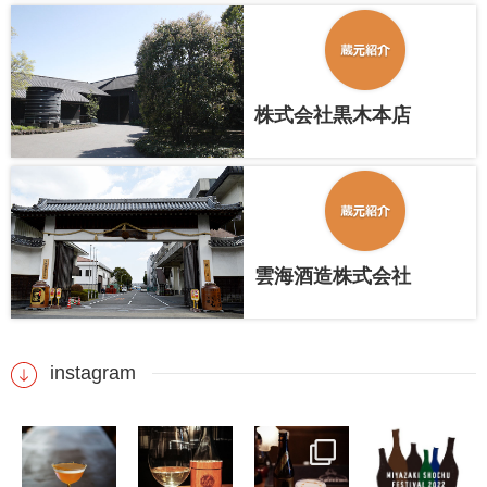
株式会社黒木本店
雲海酒造株式会社
instagram