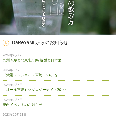
DaReYaMi からのお知らせ
2024年9月27日
九州４県と北東北３県 焼酎と日本酒･･･
2024年9月25日
「焼酎ノンジョルノ宮崎2024」を･･･
2024年9月4日
「オール宮崎ミクソロジーナイト20･･･
2024年3月4日
焼酎イベントのお知らせ
2023年10月21日