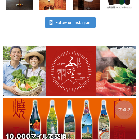
Follow on Instagram