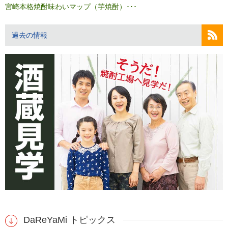
宮崎本格焼酎味わいマップ（芋焼酎）･･･
過去の情報
DaReYaMi トピックス