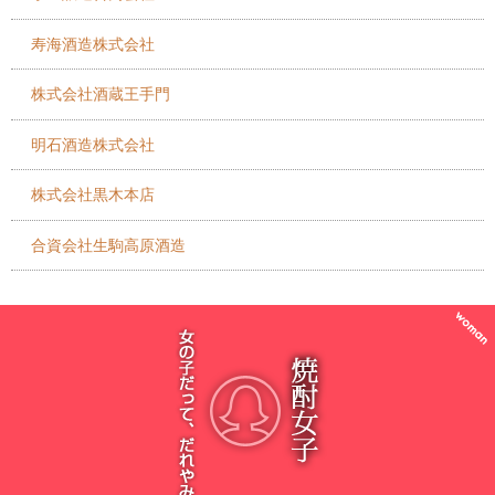
寿海酒造株式会社
株式会社酒蔵王手門
明石酒造株式会社
株式会社黒木本店
合資会社生駒高原酒造