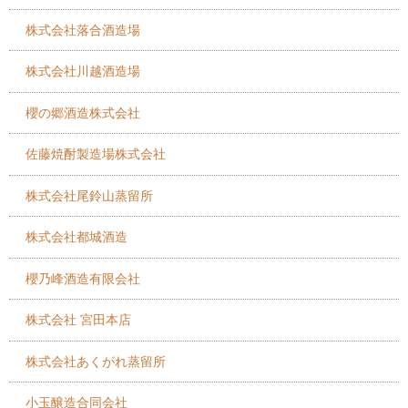
株式会社落合酒造場
株式会社川越酒造場
櫻の郷酒造株式会社
佐藤焼酎製造場株式会社
株式会社尾鈴山蒸留所
株式会社都城酒造
櫻乃峰酒造有限会社
株式会社 宮田本店
株式会社あくがれ蒸留所
小玉醸造合同会社