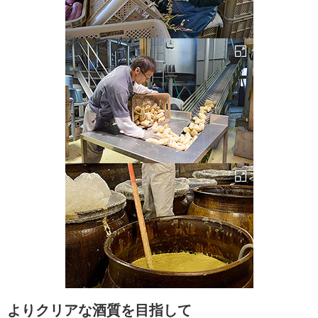
よりクリアな酒質を目指して