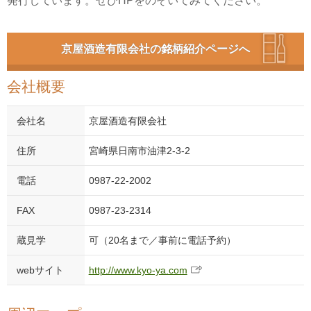
発行しています。ぜひHPをのぞいてみてください。
京屋酒造有限会社の銘柄紹介ページへ
会社概要
会社名
京屋酒造有限会社
住所
宮崎県日南市油津2-3-2
電話
0987-22-2002
FAX
0987-23-2314
蔵見学
可（20名まで／事前に電話予約）
webサイト
http://www.kyo-ya.com