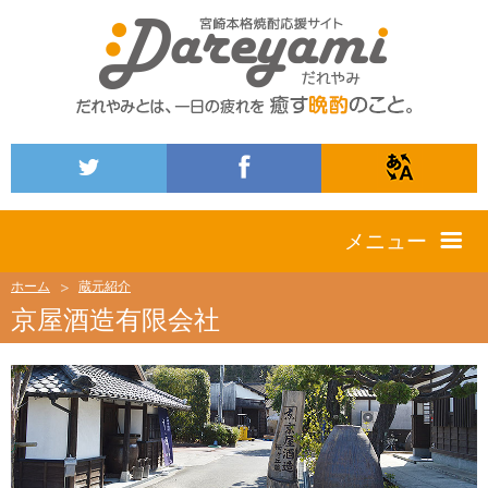
メニュー
ホーム
蔵元紹介
京屋酒造有限会社