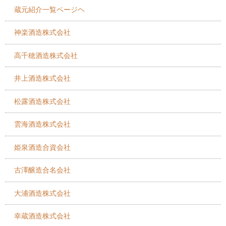
蔵元紹介一覧ページヘ
神楽酒造株式会社
高千穂酒造株式会社
井上酒造株式会社
松露酒造株式会社
雲海酒造株式会社
姫泉酒造合資会社
古澤醸造合名会社
大浦酒造株式会社
幸蔵酒造株式会社