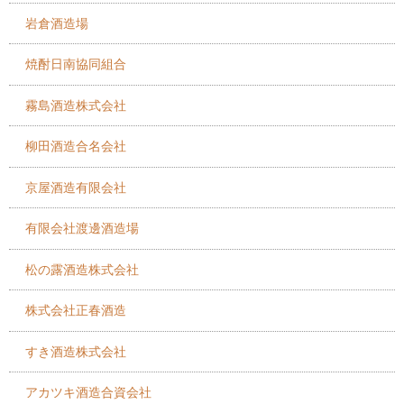
岩倉酒造場
焼酎日南協同組合
霧島酒造株式会社
柳田酒造合名会社
京屋酒造有限会社
有限会社渡邊酒造場
松の露酒造株式会社
株式会社正春酒造
すき酒造株式会社
アカツキ酒造合資会社