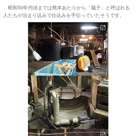
昭和50年代頃までは熊本あたりから「蔵子」と呼ばれる
人たちが泊まり込みで仕込みを手伝っていたそうです。