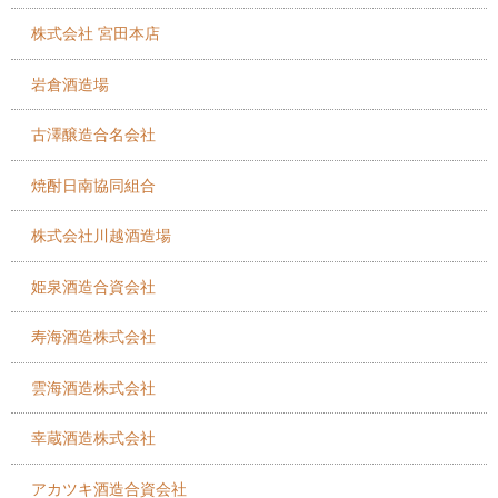
株式会社 宮田本店
岩倉酒造場
古澤醸造合名会社
焼酎日南協同組合
株式会社川越酒造場
姫泉酒造合資会社
寿海酒造株式会社
雲海酒造株式会社
幸蔵酒造株式会社
アカツキ酒造合資会社