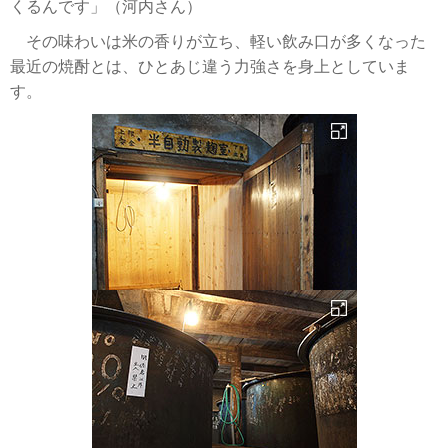
くるんです」（河内さん）
その味わいは米の香りが立ち、軽い飲み口が多くなった
最近の焼酎とは、ひとあじ違う力強さを身上としていま
す。