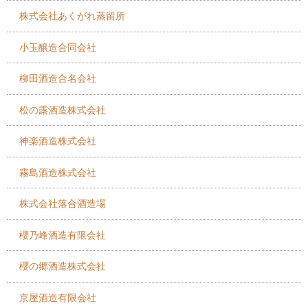
株式会社あくがれ蒸留所
小玉醸造合同会社
柳田酒造合名会社
松の露酒造株式会社
神楽酒造株式会社
霧島酒造株式会社
株式会社落合酒造場
櫻乃峰酒造有限会社
櫻の郷酒造株式会社
京屋酒造有限会社