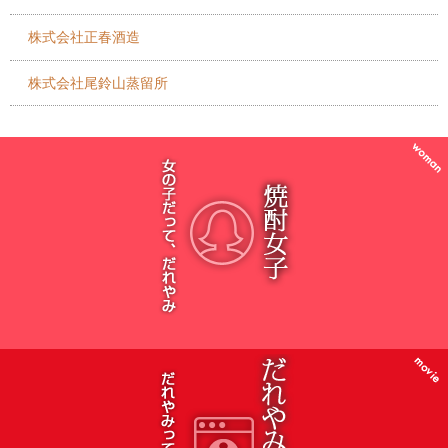
株式会社正春酒造
株式会社尾鈴山蒸留所