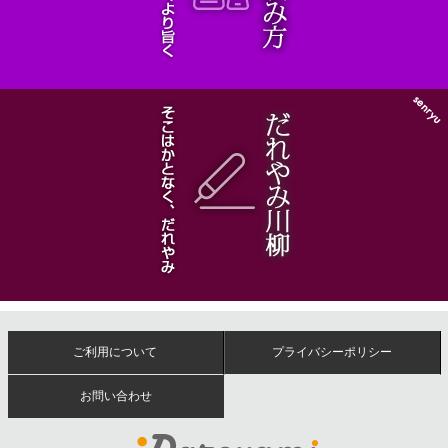
ご利用について
プライバシーポリシー
お問い合わせ