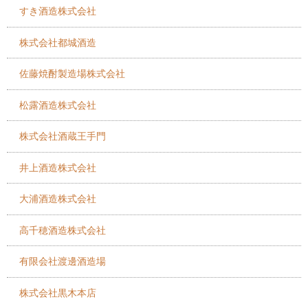
すき酒造株式会社
株式会社都城酒造
佐藤焼酎製造場株式会社
松露酒造株式会社
株式会社酒蔵王手門
井上酒造株式会社
大浦酒造株式会社
高千穂酒造株式会社
有限会社渡邊酒造場
株式会社黒木本店