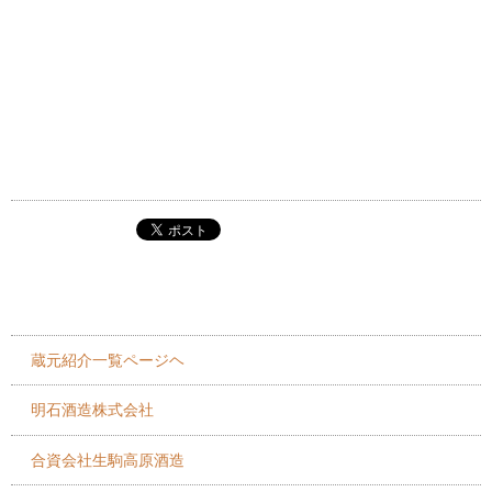
蔵元紹介一覧ページヘ
明石酒造株式会社
合資会社生駒高原酒造