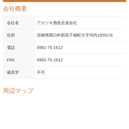
会社概要
会社名
アカツキ酒造合資会社
住所
宮崎県西臼杵郡高千穂町大字河内1835の5
電話
0982-75-1612
FAX
0982-75-1612
蔵見学
不可
周辺マップ