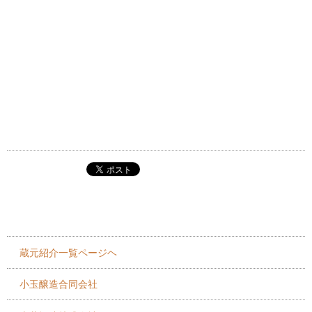
蔵元紹介一覧ページヘ
小玉醸造合同会社