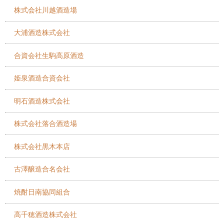
株式会社川越酒造場
大浦酒造株式会社
合資会社生駒高原酒造
姫泉酒造合資会社
明石酒造株式会社
株式会社落合酒造場
株式会社黒木本店
古澤醸造合名会社
焼酎日南協同組合
高千穂酒造株式会社