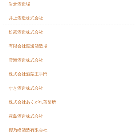
岩倉酒造場
井上酒造株式会社
松露酒造株式会社
有限会社渡邊酒造場
雲海酒造株式会社
株式会社酒蔵王手門
すき酒造株式会社
株式会社あくがれ蒸留所
霧島酒造株式会社
櫻乃峰酒造有限会社