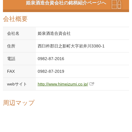
姫泉酒造合資会社の銘柄紹介ページへ
会社概要
会社名
姫泉酒造合資会社
住所
西臼杵郡日之影町大字岩井川3380-1
電話
0982-87-2016
FAX
0982-87-2019
webサイト
http://www.himeizumi.co.jp/
周辺マップ