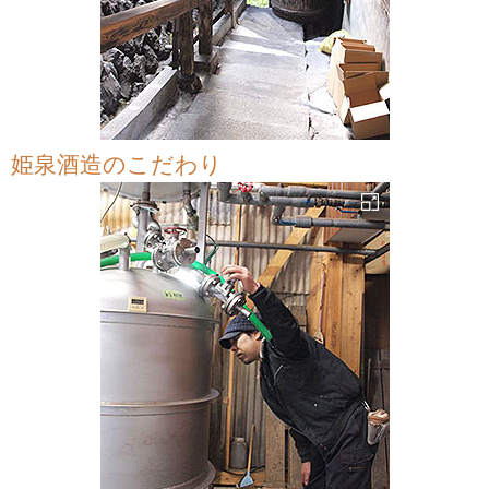
姫泉酒造のこだわり