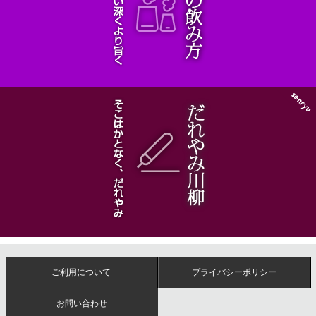
ご利用について
プライバシーポリシー
お問い合わせ