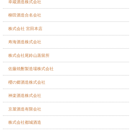
幸蔵酒造株式会社
柳田酒造合名会社
株式会社 宮田本店
寿海酒造株式会社
株式会社尾鈴山蒸留所
佐藤焼酎製造場株式会社
櫻の郷酒造株式会社
神楽酒造株式会社
京屋酒造有限会社
株式会社都城酒造