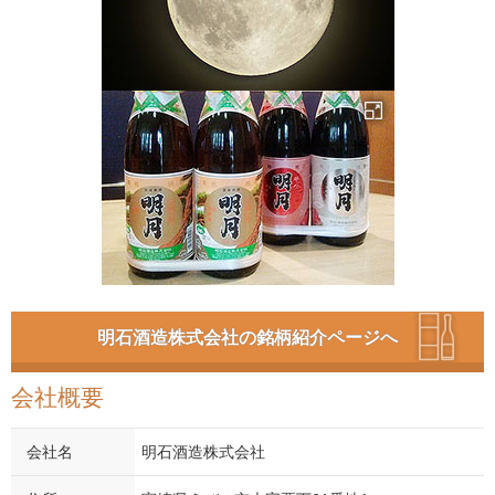
明石酒造株式会社の銘柄紹介ページへ
会社概要
会社名
明石酒造株式会社