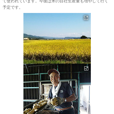
て使われています。今後は米の自社生産量も増やして行く
予定です。