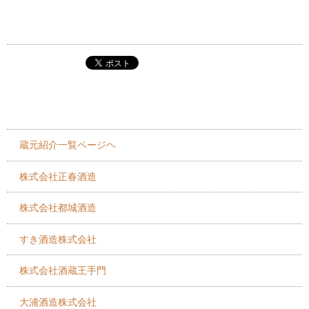
蔵元紹介一覧ページヘ
株式会社正春酒造
株式会社都城酒造
すき酒造株式会社
株式会社酒蔵王手門
大浦酒造株式会社