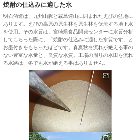
焼酎の仕込みに適した水
明石酒造は、九州山脈と霧島連山に囲まれたえびの盆地に
あります。えびの高原の原生林を原生林を伏流する地下水
を使用。その水質は、宮崎県食品開発センターに水質分析
してもらった際に、「焼酎の仕込みに適した水質です」と
お墨付きをもらったほどです。春夏秋冬流れが絶える事の
ない豊富な水量と、良質な水質。工場の周りの水田を流れ
る水路は、冬でも水が絶える事はありません。