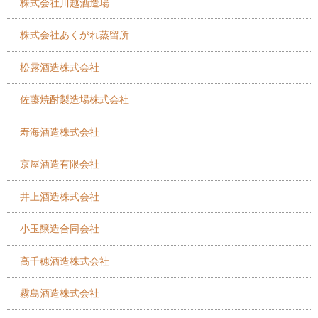
株式会社川越酒造場
株式会社あくがれ蒸留所
松露酒造株式会社
佐藤焼酎製造場株式会社
寿海酒造株式会社
京屋酒造有限会社
井上酒造株式会社
小玉醸造合同会社
高千穂酒造株式会社
霧島酒造株式会社