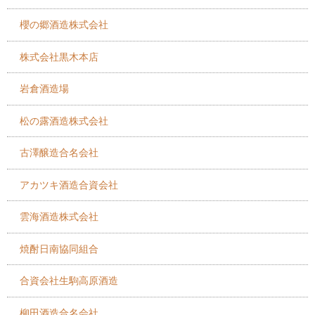
櫻の郷酒造株式会社
株式会社黒木本店
岩倉酒造場
松の露酒造株式会社
古澤醸造合名会社
アカツキ酒造合資会社
雲海酒造株式会社
焼酎日南協同組合
合資会社生駒高原酒造
柳田酒造合名会社