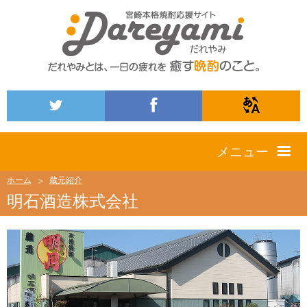
メニュー
ホーム
蔵元紹介
明石酒造株式会社