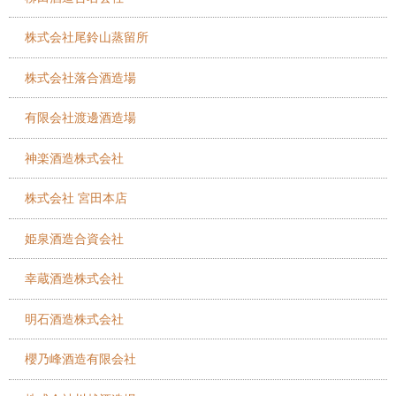
株式会社尾鈴山蒸留所
株式会社落合酒造場
有限会社渡邊酒造場
神楽酒造株式会社
株式会社 宮田本店
姫泉酒造合資会社
幸蔵酒造株式会社
明石酒造株式会社
櫻乃峰酒造有限会社