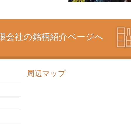
限会社の銘柄紹介ページへ
周辺マップ