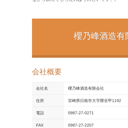
櫻乃峰酒造有
会社概要
会社名
櫻乃峰酒造有限会社
住所
宮崎県日南市大字隈谷甲1192
電話
0987-27-0271
FAX
0987-27-2207