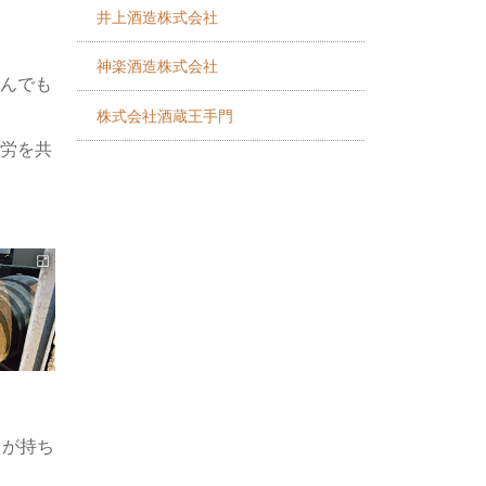
井上酒造株式会社
神楽酒造株式会社
んでも
株式会社酒蔵王手門
労を共
クが持ち