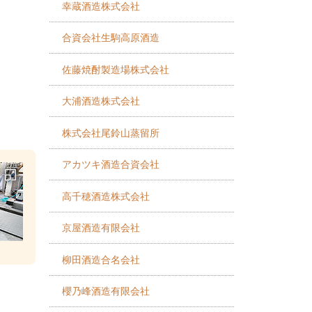
幸蔵酒造株式会社
合資会社生駒高原酒造
佐藤焼酎製造場株式会社
大浦酒造株式会社
株式会社尾鈴山蒸留所
アカツキ酒造合資会社
高千穂酒造株式会社
京屋酒造有限会社
柳田酒造合名会社
櫻乃峰酒造有限会社