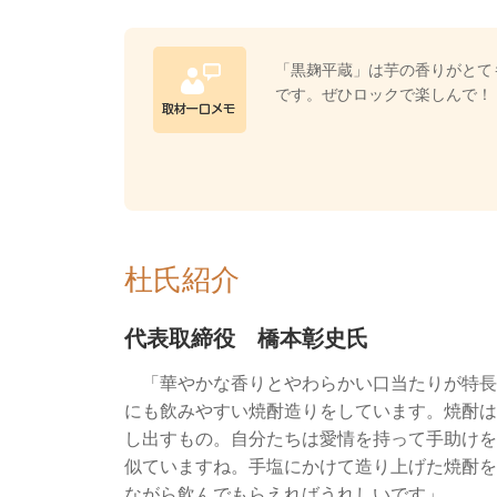
「黒麹平蔵」は芋の香りがとて
です。ぜひロックで楽しんで！
杜氏紹介
代表取締役 橋本彰史氏
「華やかな香りとやわらかい口当たりが特長
にも飲みやすい焼酎造りをしています。焼酎は
し出すもの。自分たちは愛情を持って手助けを
似ていますね。手塩にかけて造り上げた焼酎を
ながら飲んでもらえればうれしいです」。