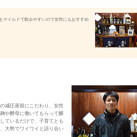
もマイルドで飲みやすいので女性にもおすすめ
の減圧蒸留にこだわり、女性
麹や酵母に働いてもらって醸
しているだけで、子育てとも
、大勢でワイワイと語り合い