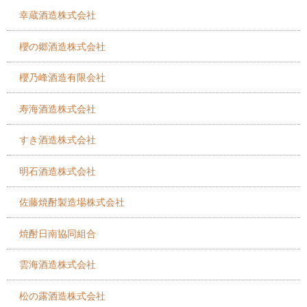
幸蔵酒造株式会社
櫻の郷酒造株式会社
櫻乃峰酒造有限会社
寿海酒造株式会社
すき酒造株式会社
明石酒造株式会社
佐藤焼酎製造場株式会社
焼酎日南協同組合
雲海酒造株式会社
松の露酒造株式会社