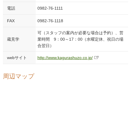
電話
0982-76-1111
FAX
0982-76-1118
可（スタッフの案内が必要な場合は予約）、営
蔵見学
業時間 9：00～17：00（水曜定休、祝日の場
合翌日）
webサイト
http://www.kagurashuzo.co.jp/
周辺マップ