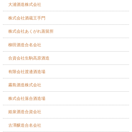
大浦酒造株式会社
株式会社酒蔵王手門
株式会社あくがれ蒸留所
柳田酒造合名会社
合資会社生駒高原酒造
有限会社渡邊酒造場
霧島酒造株式会社
株式会社落合酒造場
姫泉酒造合資会社
古澤醸造合名会社