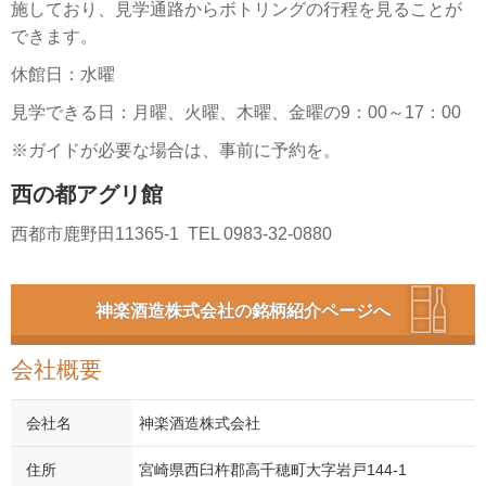
施しており、見学通路からボトリングの行程を見ることが
できます。
休館日：水曜
見学できる日：月曜、火曜、木曜、金曜の9：00～17：00
※ガイドが必要な場合は、事前に予約を。
西の都アグリ館
西都市鹿野田11365-1 TEL 0983-32-0880
神楽酒造株式会社の銘柄紹介ページへ
会社概要
会社名
神楽酒造株式会社
住所
宮崎県西臼杵郡高千穂町大字岩戸144-1