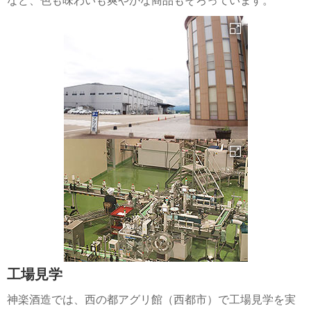
など、色も味わいも爽やかな商品もそろっています。
工場見学
神楽酒造では、西の都アグリ館（西都市）で工場見学を実