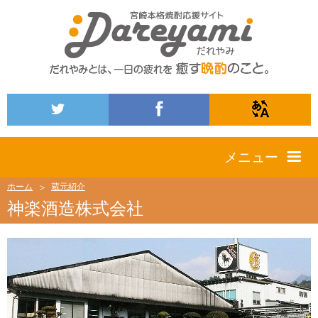
メニュー
ホーム
蔵元紹介
神楽酒造株式会社