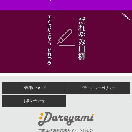
ご利用について
プライバシーポリシー
お問い合わせ