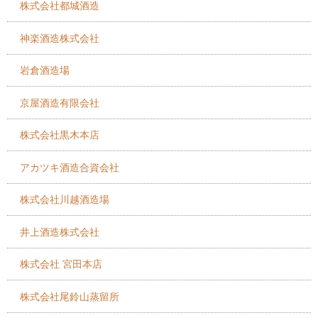
株式会社都城酒造
神楽酒造株式会社
岩倉酒造場
京屋酒造有限会社
株式会社黒木本店
アカツキ酒造合資会社
株式会社川越酒造場
井上酒造株式会社
株式会社 宮田本店
株式会社尾鈴山蒸留所