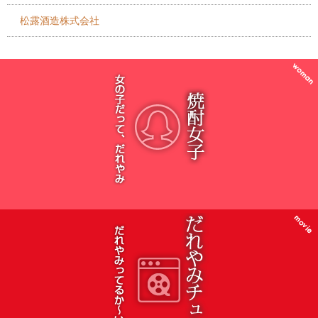
松露酒造株式会社