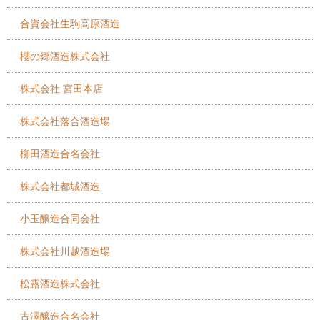
合資会社生駒高原酒造
櫻の郷酒造株式会社
株式会社 宮田本店
株式会社落合酒造場
柳田酒造合名会社
株式会社都城酒造
小玉醸造合同会社
株式会社川越酒造場
松露酒造株式会社
古澤醸造合名会社