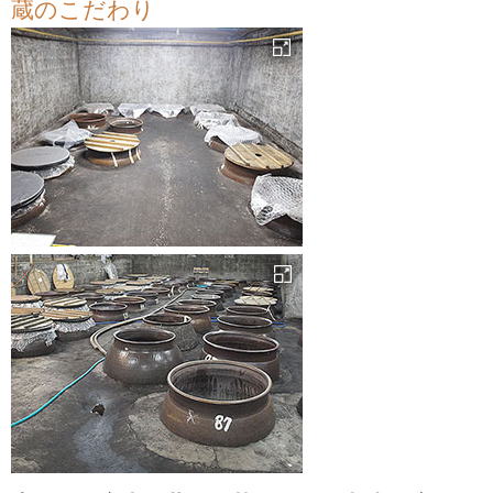
蔵のこだわり