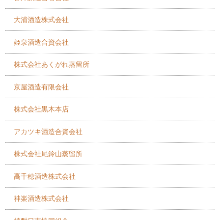
大浦酒造株式会社
姫泉酒造合資会社
株式会社あくがれ蒸留所
京屋酒造有限会社
株式会社黒木本店
アカツキ酒造合資会社
株式会社尾鈴山蒸留所
高千穂酒造株式会社
神楽酒造株式会社