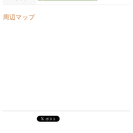
周辺マップ