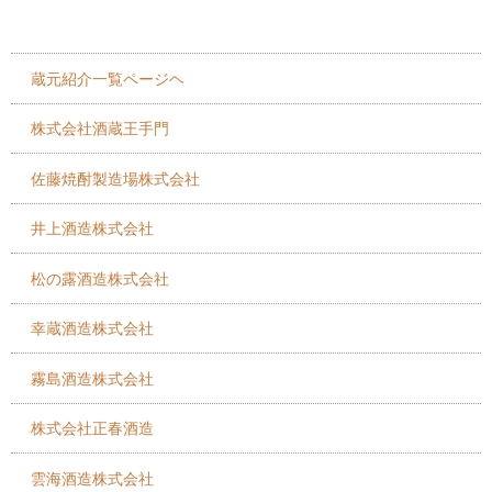
蔵元紹介一覧ページヘ
株式会社酒蔵王手門
佐藤焼酎製造場株式会社
井上酒造株式会社
松の露酒造株式会社
幸蔵酒造株式会社
霧島酒造株式会社
株式会社正春酒造
雲海酒造株式会社