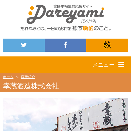
メニュー
ホーム
蔵元紹介
幸蔵酒造株式会社