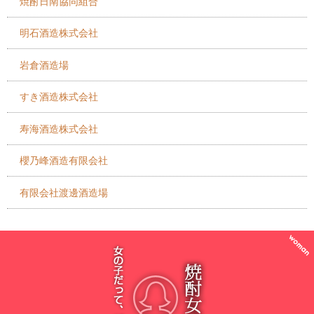
焼酎日南協同組合
明石酒造株式会社
岩倉酒造場
すき酒造株式会社
寿海酒造株式会社
櫻乃峰酒造有限会社
有限会社渡邊酒造場