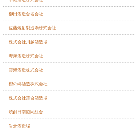
柳田酒造合名会社
佐藤焼酎製造場株式会社
株式会社川越酒造場
寿海酒造株式会社
雲海酒造株式会社
櫻の郷酒造株式会社
株式会社落合酒造場
焼酎日南協同組合
岩倉酒造場