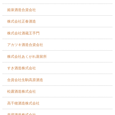
姫泉酒造合資会社
株式会社正春酒造
株式会社酒蔵王手門
アカツキ酒造合資会社
株式会社あくがれ蒸留所
すき酒造株式会社
合資会社生駒高原酒造
松露酒造株式会社
高千穂酒造株式会社
幸蔵酒造株式会社