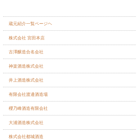
蔵元紹介一覧ページヘ
株式会社 宮田本店
古澤醸造合名会社
神楽酒造株式会社
井上酒造株式会社
有限会社渡邊酒造場
櫻乃峰酒造有限会社
大浦酒造株式会社
株式会社都城酒造