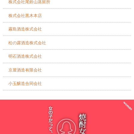
株式会社尾鈴山蒸留所
株式会社黒木本店
霧島酒造株式会社
松の露酒造株式会社
明石酒造株式会社
京屋酒造有限会社
小玉醸造合同会社