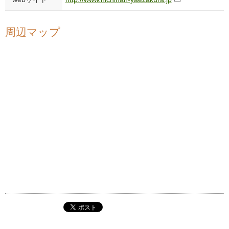
周辺マップ