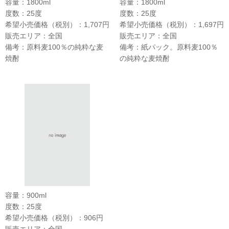
容量：1800ml
容量：1800ml
度数：25度
度数：25度
希望小売価格（税別）：1,707円
希望小売価格（税別）：1,697円
販売エリア：全国
販売エリア：全国
備考：原料麦100％の純粋な麦
備考：紙パック。原料麦100％
焼酎
の純粋な麦焼酎
容量：900ml
度数：25度
希望小売価格（税別）：906円
販売エリア：全国