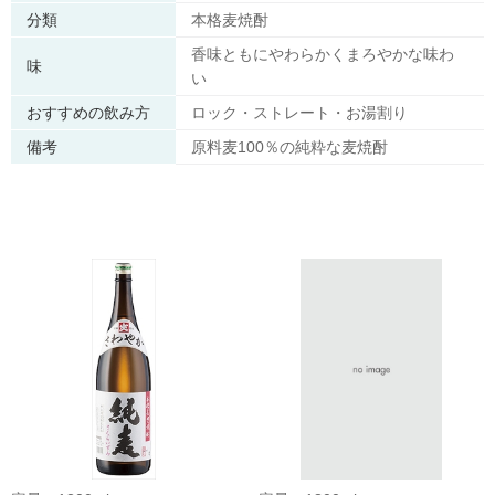
分類
本格麦焼酎
香味ともにやわらかくまろやかな味わ
味
い
おすすめの飲み方
ロック・ストレート・お湯割り
備考
原料麦100％の純粋な麦焼酎