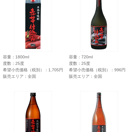
容量：1800ml
容量：720ml
度数：25度
度数：25度
希望小売価格（税別）：1,705円
希望小売価格（税別）：996円
販売エリア：全国
販売エリア：全国