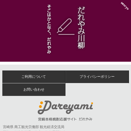
ご利用について
プライバシーポリシー
お問い合わせ
宮崎県 商工観光労働部 観光経済交流局