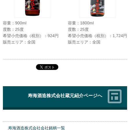
容量：900ml
容量：1800ml
度数：25度
度数：25度
希望小売価格（税別）：924円
希望小売価格（税別）：1,724円
販売エリア：全国
販売エリア：全国
寿海酒造株式会社蔵元紹介ページへ
寿海酒造株式会社会社銘柄一覧