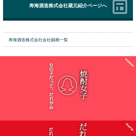
寿海酒造株式会社蔵元紹介ページへ
寿海酒造株式会社会社銘柄一覧