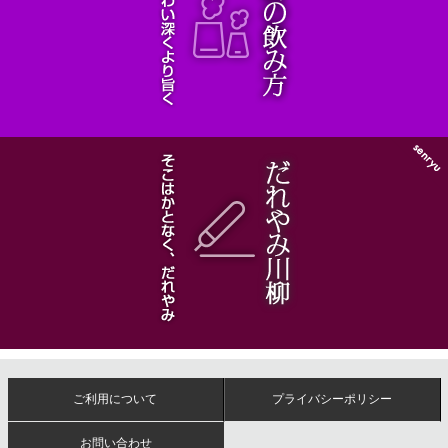
ご利用について
プライバシーポリシー
お問い合わせ