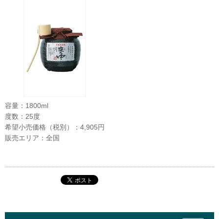
容量：1800ml
度数：25度
希望小売価格（税別）：4,905円
販売エリア：全国