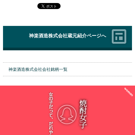
神楽酒造株式会社蔵元紹介ページへ
神楽酒造株式会社会社銘柄一覧