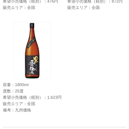
希望小売価格（税別）：476円
希望小売価格（税別）：872円
販売エリア：全国
販売エリア：全国
容量：1800ml
度数：25度
希望小売価格（税別）：1,623円
販売エリア：全国
備考：九州価格