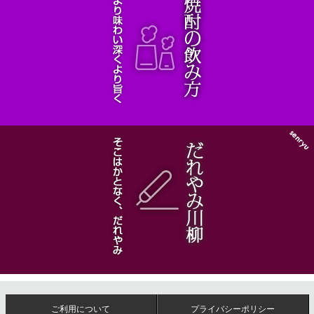
ご利用について
プライバシーポリシー