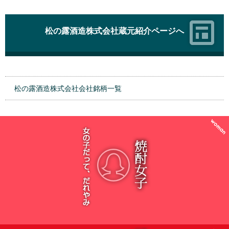
松の露酒造株式会社蔵元紹介ページへ
松の露酒造株式会社会社銘柄一覧