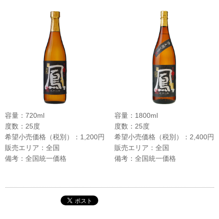
容量：720ml
容量：1800ml
度数：25度
度数：25度
希望小売価格（税別）：1,200円
希望小売価格（税別）：2,400円
販売エリア：全国
販売エリア：全国
備考：全国統一価格
備考：全国統一価格