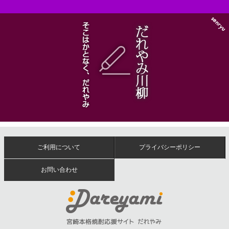
ご利用について
プライバシーポリシー
お問い合わせ