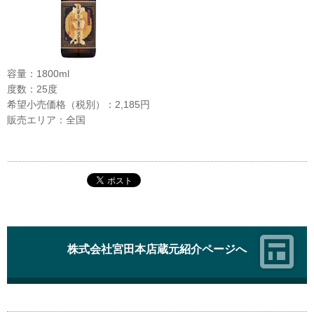
容量：1800ml
度数：25度
希望小売価格（税別）：2,185円
販売エリア：全国
株式会社宮田本店蔵元紹介ページへ