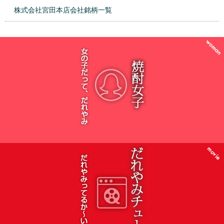
株式会社宮田本店会社銘柄一覧