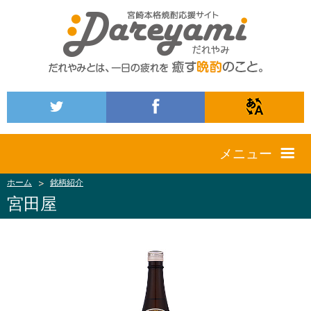
メニュー
ホーム
銘柄紹介
宮田屋