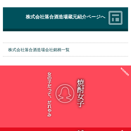
株式会社落合酒造場蔵元紹介ページへ
株式会社落合酒造場会社銘柄一覧