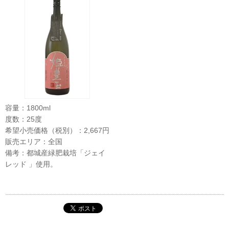
容量：1800ml
度数：25度
希望小売価格（税別）：2,667円
販売エリア：全国
備考：都城産緑肥栽培「ジェイ
レッド 」使用。