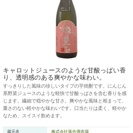
キャロットジュースのような甘酸っぱい香
り、透明感のある爽やかな味わい。
すっきりした風味の珍しいタイプの芋焼酎です。にんじん
系野菜ジュースのような軽快で甘酸っぱさを含む香りを感
じます。繊細で穏やかな甘さ。爽やかな風味と相まって、
重さのない軽やかな味わいです。口当たりは柔く、軽やか
なため、スイスイ飲めます。
蔵元名
株式会社落合酒造場