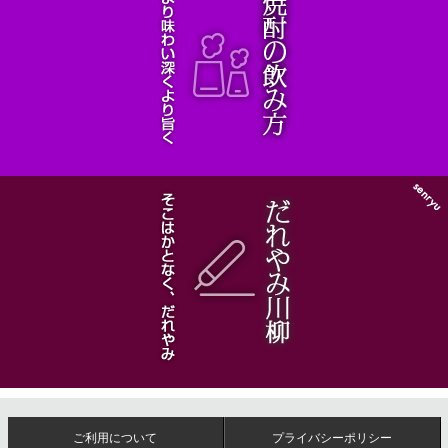
ご利用について
プライバシーポリシー