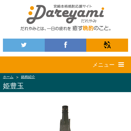
メニュー
ホーム
銘柄紹介
姫豊玉