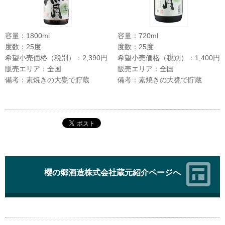
容量：1800ml
容量：720ml
度数：25度
度数：25度
希望小売価格（税別）：2,390円
希望小売価格（税別）：1,400円
販売エリア：全国
販売エリア：全国
備考：素焼きの大甕で貯蔵
備考：素焼きの大甕で貯蔵
櫻の郷酒造株式会社蔵元紹介ページへ