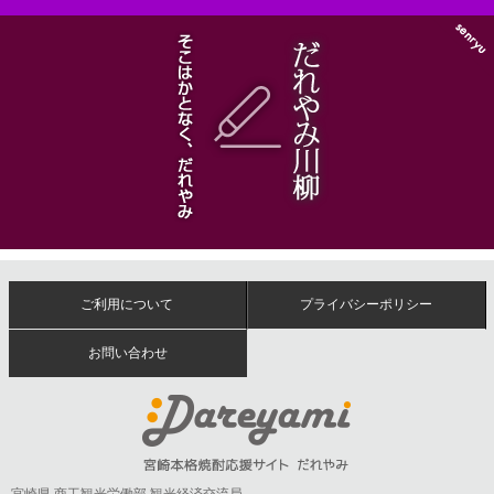
ご利用について
プライバシーポリシー
お問い合わせ