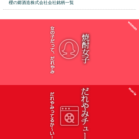
櫻の郷酒造株式会社会社銘柄一覧