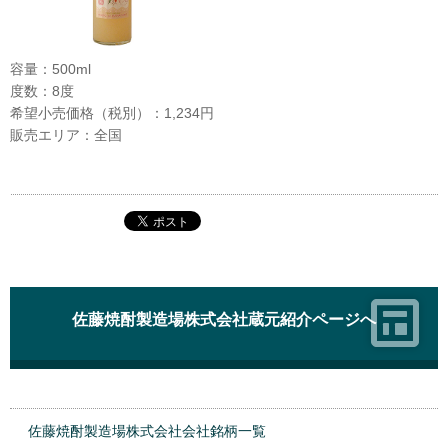
容量：500ml
度数：8度
希望小売価格（税別）：1,234円
販売エリア：全国
佐藤焼酎製造場株式会社蔵元紹介ページへ
佐藤焼酎製造場株式会社会社銘柄一覧