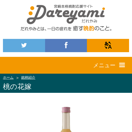
メニュー
ホーム
銘柄紹介
桃の花嫁