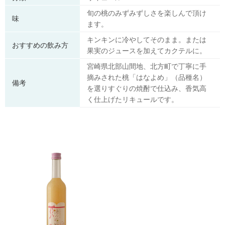
旬の桃のみずみずしさを楽しんで頂け
味
ます。
キンキンに冷やしてそのまま。または
おすすめの飲み方
果実のジュースを加えてカクテルに。
宮崎県北部山間地、北方町で丁寧に手
摘みされた桃「はなよめ」（品種名）
備考
を選りすぐりの焼酎で仕込み、香気高
く仕上げたリキュールです。