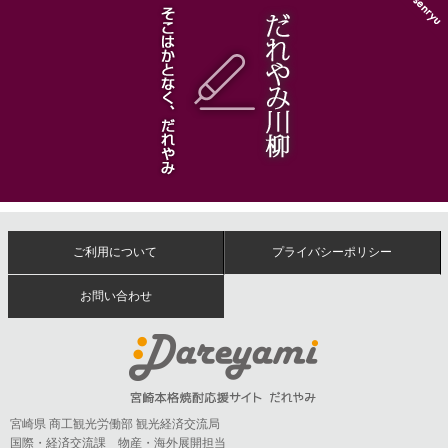
ご利用について
プライバシーポリシー
お問い合わせ
宮崎県 商工観光労働部 観光経済交流局
国際・経済交流課 物産・海外展開担当