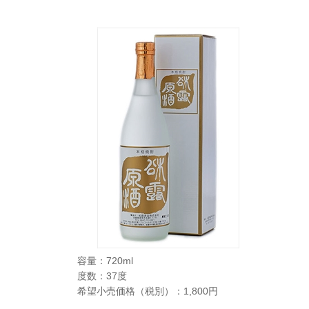
容量：720ml
度数：37度
希望小売価格（税別）：1,800円