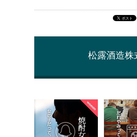
松露酒造株