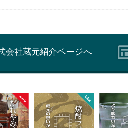
式会社蔵元紹介ページへ