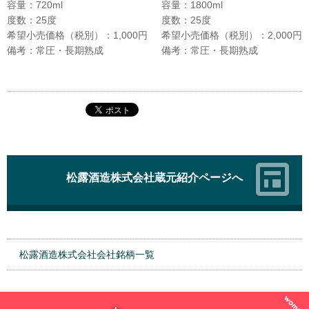
容量：720ml
容量：1800ml
度数：25度
度数：25度
希望小売価格（税別）：1,000円
希望小売価格（税別）：2,000円
備考：常圧・長期熟成
備考：常圧・長期熟成
松露酒造株式会社蔵元紹介ページへ
松露酒造株式会社会社銘柄一覧