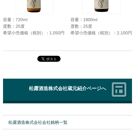
容量：720ml
容量：1800ml
度数：25度
度数：25度
希望小売価格（税別）：1,050円
希望小売価格（税別）：2,100円
松露酒造株式会社蔵元紹介ページへ
松露酒造株式会社会社銘柄一覧