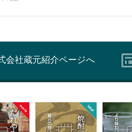
式会社蔵元紹介ページへ