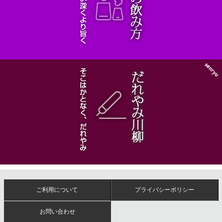
ご利用について
プライバシーポリシー
お問い合わせ