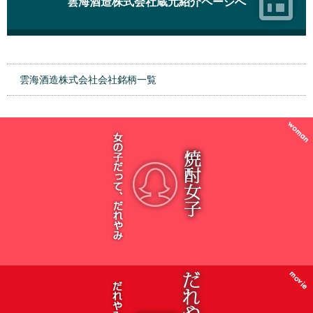
雲海酒造株式会社蔵元紹介ページへ
雲海酒造株式会社会社銘柄一覧