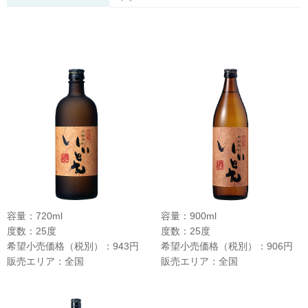
容量：720ml
容量：900ml
度数：25度
度数：25度
希望小売価格（税別）：943円
希望小売価格（税別）：906円
販売エリア：全国
販売エリア：全国