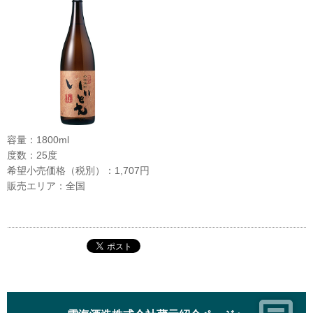
容量：1800ml
度数：25度
希望小売価格（税別）：1,707円
販売エリア：全国