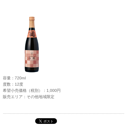
容量：720ml
度数：12度
希望小売価格（税別）：1,000円
販売エリア：その他地域限定