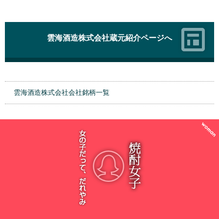
雲海酒造株式会社蔵元紹介ページへ
雲海酒造株式会社会社銘柄一覧