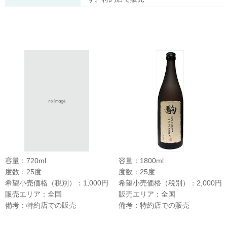
容量：720ml
容量：1800ml
度数：25度
度数：25度
希望小売価格（税別）：1,000円
希望小売価格（税別）：2,000円
販売エリア：全国
販売エリア：全国
備考：特約店での販売
備考：特約店での販売