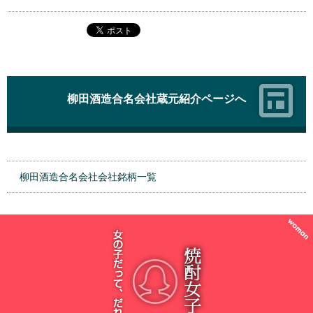
柳田酒造合名会社蔵元紹介ページへ
柳田酒造合名会社会社銘柄一覧