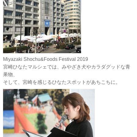
Miyazaki Shochu&Foods Festival 2019
宮崎ひなたマルシェでは、みやざき犬やカラダグッドな青
果物、
そして、宮崎を感じるひなたスポットがあちこちに。