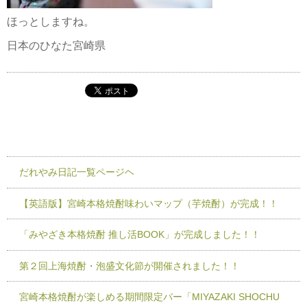
ほっとしますね。
日本のひなた宮崎県
だれやみ日記一覧ページヘ
【英語版】宮崎本格焼酎味わいマップ（芋焼酎）が完成！！
「みやざき本格焼酎 推し活BOOK」が完成しました！！
第２回上海焼酎・泡盛文化節が開催されました！！
宮崎本格焼酎が楽しめる期間限定バー「MIYAZAKI SHOCHU