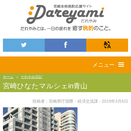
メニュー
ホーム
だれやみ日記
宮崎ひなたマルシェin青山
投稿者：宮崎県庁国際・経済交流課 - 2019年3月6日