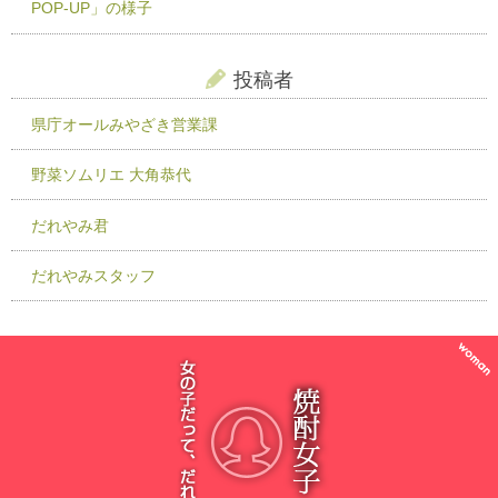
POP-UP」の様子
投稿者
県庁オールみやざき営業課
野菜ソムリエ 大角恭代
だれやみ君
だれやみスタッフ