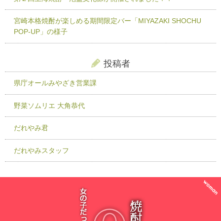
宮崎本格焼酎が楽しめる期間限定バー「MIYAZAKI SHOCHU
POP-UP」の様子
投稿者
県庁オールみやざき営業課
野菜ソムリエ 大角恭代
だれやみ君
だれやみスタッフ