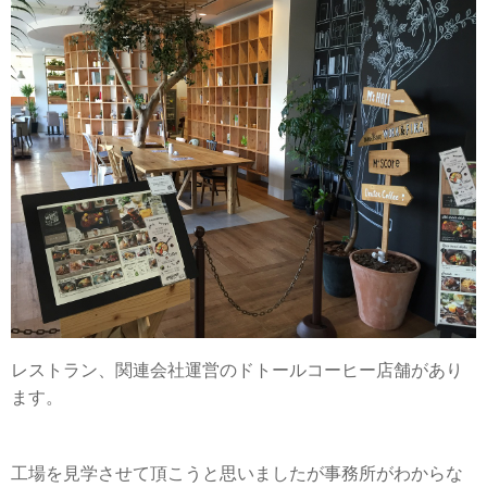
レストラン、関連会社運営のドトールコーヒー店舗があり
ます。
工場を見学させて頂こうと思いましたが事務所がわからな