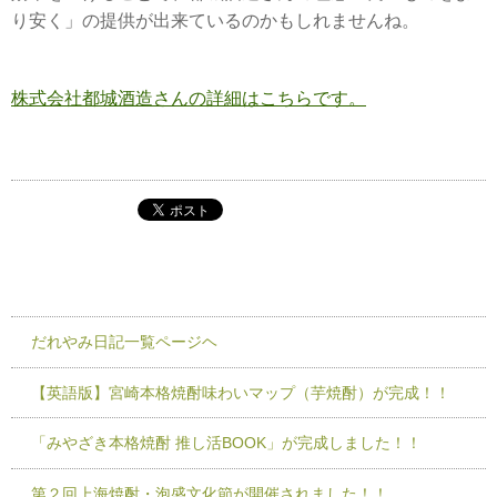
り安く」の提供が出来ているのかもしれませんね。
株式会社都城酒造さんの詳細はこちらです。
だれやみ日記一覧ページヘ
【英語版】宮崎本格焼酎味わいマップ（芋焼酎）が完成！！
「みやざき本格焼酎 推し活BOOK」が完成しました！！
第２回上海焼酎・泡盛文化節が開催されました！！