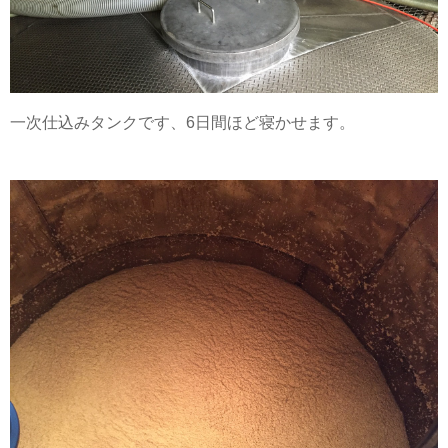
一次仕込みタンクです、6日間ほど寝かせます。