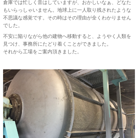
倉庫では忙しく音はしていますが、おかしいなぁ、どなた
もいらっしゃいません。地球上に一人取り残されたような
不思議な感覚です。その時はその理由が全くわかりません
でした。
不安に陥りながら他の建物へ移動すると、ようやく人類を
見つけ、事務所にたどり着くことができました。
それから工場をご案内頂きました。