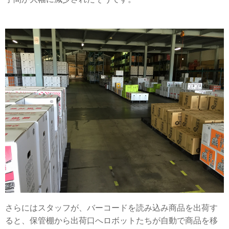
さらにはスタッフが、バーコードを読み込み商品を出荷す
ると、保管棚から出荷口へロボットたちが自動で商品を移