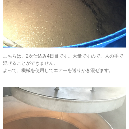
こちらは、2次仕込み4日目です。大量ですので、人の手で
混ぜることができません。
よって、機械を使用してエアーを送りかき混ぜます。