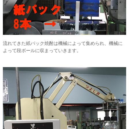
流れてきた紙パック焼酎は機械によって集められ、機械に
よって段ボールに収まっていきます。