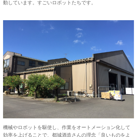
動しています。すごいロボットたちです。
機械やロボットを駆使し、作業をオートメーション化して
効率を上げることで、都城酒造さんの理念「良いものをよ