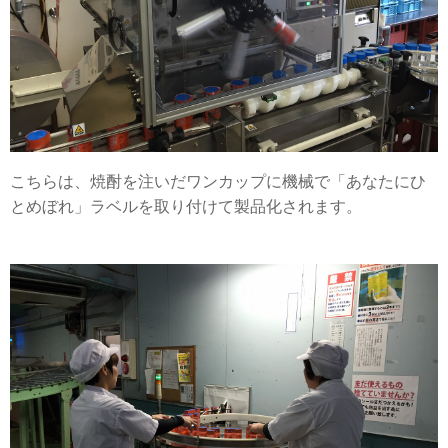
こちらは、焼酎を注いだワンカップに機械で「あなたにひ
とめぼれ」ラベルを取り付けて製品化されます。