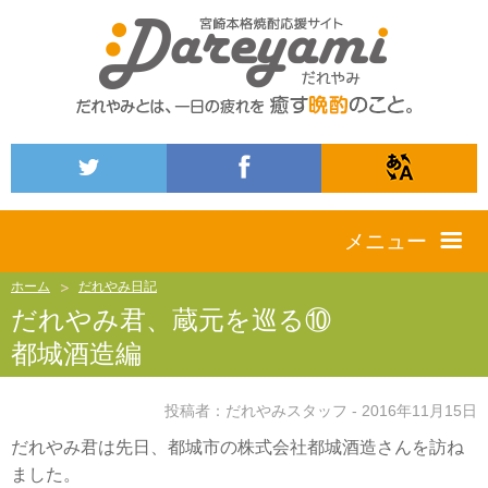
メニュー
ホーム
だれやみ日記
だれやみ君、蔵元を巡る⑩
都城酒造編
投稿者：だれやみスタッフ - 2016年11月15日
だれやみ君は先日、都城市の株式会社都城酒造さんを訪ね
ました。