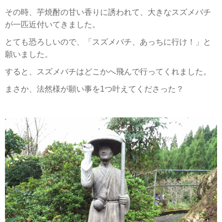
その時、芋焼酎の甘い香りに誘われて、大きなスズメバチ
が一匹近付いてきました。
とても恐ろしいので、「スズメバチ、あっちに行け！」と
願いました。
すると、スズメバチはどこかへ飛んで行ってくれました。
まさか、法然様が願い事を1つ叶えてくださった？