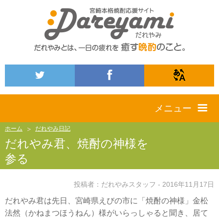
メニュー
ホーム
だれやみ日記
だれやみ君、焼酎の神様を
参る
投稿者：だれやみスタッフ - 2016年11月17日
だれやみ君は先日、宮崎県えびの市に「焼酎の神様」金松
法然（かねまつほうねん）様がいらっしゃると聞き、居て