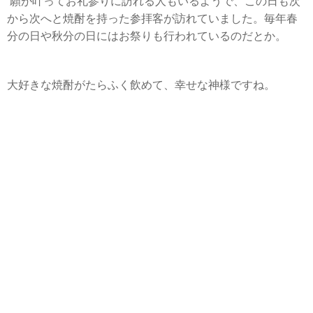
願が叶ってお礼参りに訪れる人もいるようで、この日も次
から次へと焼酎を持った参拝客が訪れていました。毎年春
分の日や秋分の日にはお祭りも行われているのだとか。
大好きな焼酎がたらふく飲めて、幸せな神様ですね。