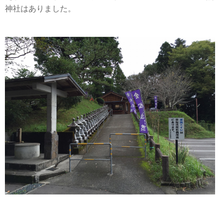
神社はありました。