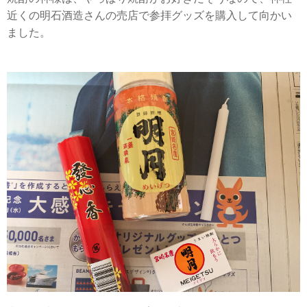
近くの明石酒造さんの売店で参拝グッズを購入して向かい
ました。