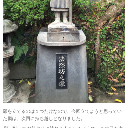
願を立てるのは１つだけなので、今回立てようと思ってい
た願は、次回に持ち越しとなりました。