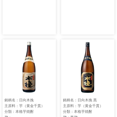
銘柄名：日向木挽
銘柄名：日向木挽 黒
主原料：芋（黄金千貫）
主原料：芋（黄金千貫）
分類：本格芋焼酎
分類：本格芋焼酎