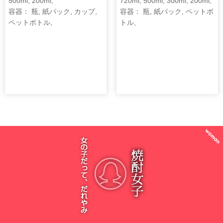
500ml, 200ml,
720ml, 500ml, 300ml, 200ml,
容器： 瓶, 紙パック, カップ,
容器： 瓶, 紙パック, ペットボ
ペットボトル,
トル,