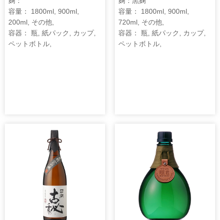
麹：
麹：黒麹
容量： 1800ml, 900ml,
容量： 1800ml, 900ml,
200ml, その他,
720ml, その他,
容器： 瓶, 紙パック, カップ,
容器： 瓶, 紙パック, カップ,
ペットボトル,
ペットボトル,