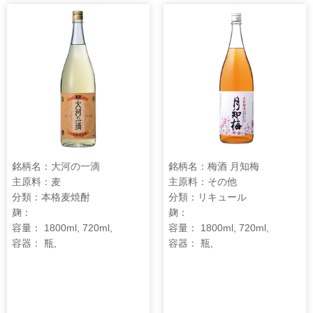
銘柄名：大河の一滴
銘柄名：梅酒 月知梅
主原料：麦
主原料：その他
分類：本格麦焼酎
分類：リキュール
麹：
麹：
容量： 1800ml, 720ml,
容量： 1800ml, 720ml,
容器： 瓶,
容器： 瓶,